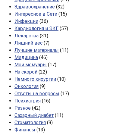
Здравоохранение
(32)
Интересное в Сети
(15)
Инфекции
(36)
Кардиология и ЭКГ
(57)
Лекарства
(31)
Лишний вес
(7)
Лучшие материалы
(11)
Медицина
(46)
Мои мемуары
(17)
На скорой
(22)
Немного хирургии
(10)
Онкология
(9)
Ответы на вопросы
(17)
Психиатрия
(16)
Разное
(42)
Сахарный диабет
(11)
Стоматология
(9)
Финансы
(13)