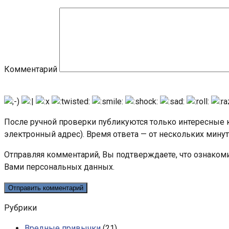
Комментарий
После ручной проверки публикуются только интересные к
электронный адрес). Время ответа — от нескольких минут
Отправляя комментарий, Вы подтверждаете, что ознаком
Вами персональных данных.
Рубрики
Вредные привычки
(21)