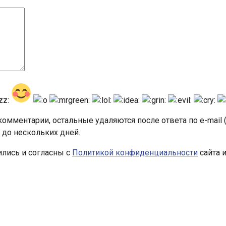
омментарии, остальные удаляются после ответа по e-mail 
 до нескольких дней.
ились и согласны с
Политикой конфиденциальности
сайта 