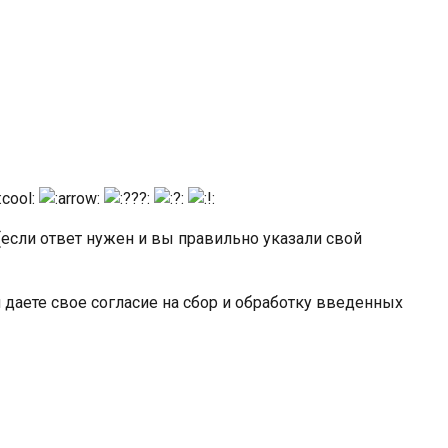
(если ответ нужен и вы правильно указали свой
и даете свое согласие на сбор и обработку введенных