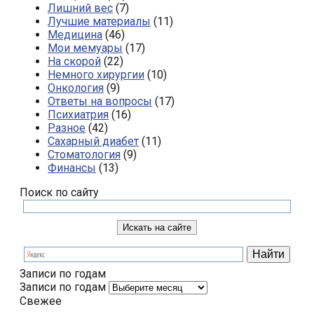
Лишний вес
(7)
Лучшие материалы
(11)
Медицина
(46)
Мои мемуары
(17)
На скорой
(22)
Немного хирургии
(10)
Онкология
(9)
Ответы на вопросы
(17)
Психиатрия
(16)
Разное
(42)
Сахарный диабет
(11)
Стоматология
(9)
Финансы
(13)
Поиск по сайту
Записи по годам
Записи по годам
Свежее