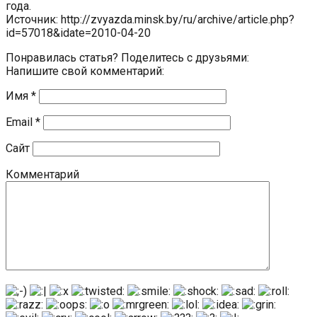
года.
Источник: http://zvyazda.minsk.by/ru/archive/article.php?
id=57018&idate=2010-04-20
Понравилась статья? Поделитесь с друзьями:
Напишите свой комментарий:
Имя
*
Email
*
Сайт
Комментарий