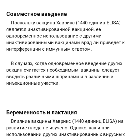
Совместное введение
Поскольку вакцина Хаврикс (1440 единиц ELISA)
является инактивированной вакциной, ее
одновременное использование с другими
инактивированными вакцинами вряд ли приведет к
интерференции с иммунным ответом.
В случаях, когда одновременное введение других
вакцин считается необходимым, вакцины следует
вводить различными шприцами и в различные
инъекционные участки.
Беременность и лактация
Влияние вакцины Хаврикс (1440 единиц ELISA) на
развитие плода не изучено. Однако, как и при
использовании других инактивированных вирусных