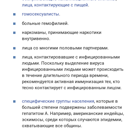
лица, контактирующие с пищей
.
гомосексуалисты
.
больные гемофилией.
наркоманы, принимающие наркотики
внутривенно.
лица со многими половыми партнерами.
лица, контактировавшие с инфицированными
людьми. Поскольку выделение вируса
инфицированными людьми может происходить
в течение длительного периода времени,
рекомендуется активная иммунизация тех, кто
тесно контактирует с инфицированным лицом.
специфические группы населения
, которые в
большей степени подвержены заболеваемости
гепатитом А. Например, американские индейцы,
эскимосы, среди которых случаются эпидемии,
охватывающие все общины.