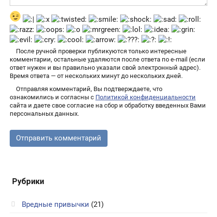
После ручной проверки публикуются только интересные
комментарии, остальные удаляются после ответа по e-mail (если
ответ нужен и вы правильно указали свой электронный адрес).
Время ответа — от нескольких минут до нескольких дней.
Отправляя комментарий, Вы подтверждаете, что
ознакомились и согласны с
Политикой конфиденциальности
сайта и даете свое согласие на сбор и обработку введенных Вами
персональных данных.
Рубрики
Вредные привычки
(21)