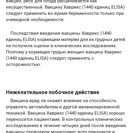
вакцин, риск для плода расценивается как
несущественный. Вакцину Хаврикс (1440 единиц ELISA)
следует применять во время беременности только при
очевидной необходимости.
Последствия введения вакцины Хаврикс (1440
единиц ELISA) кормящим матерям для их грудных детей
не получили оценки в клинических исследованиях.
Поэтому у кормящих грудью женщин вакцину Хаврикс
(1440 единиц ELISA) следует применять с
осторожностью.
Нежелательное побочное действие
Вакцина вряд ли окажет влияние на способность
управлять автомобилем и другой механизированной
техникой. Вакцина Хаврикс (1440 единиц ELISA) хорошо
переносится пациентами. В контрольных клинических
исследованиях в течение четырех дней после введения
вакцины проводили мониторинг всех признаков и