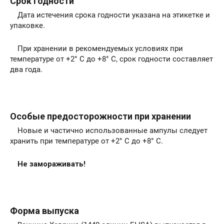
Срок годности
Дата истечения срока годности указана на этикетке и
упаковке.
При хранении в рекомендуемых условиях при
температуре от +2° С до +8° С, срок годности составляет
два года.
Особые предосторожности при хранении
Новые и частично использованные ампулы следует
хранить при температуре от +2° С до +8° С.
Не замораживать!
Форма выпуска