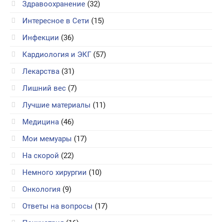
Здравоохранение
(32)
Интересное в Сети
(15)
Инфекции
(36)
Кардиология и ЭКГ
(57)
Лекарства
(31)
Лишний вес
(7)
Лучшие материалы
(11)
Медицина
(46)
Мои мемуары
(17)
На скорой
(22)
Немного хирургии
(10)
Онкология
(9)
Ответы на вопросы
(17)