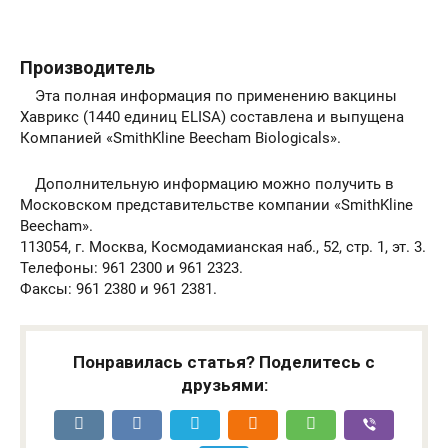
Производитель
Эта полная информация по применению вакцины
Хаврикс (1440 единиц ELISA) составлена и выпущена
Компанией «SmithKline Beecham Biologicals».
Дополнительную информацию можно получить в
Московском представительстве компании «SmithKline
Веесham».
113054, г. Москва, Космодамианская наб., 52, стр. 1, эт. 3.
Телефоны: 961 2300 и 961 2323.
Факсы: 961 2380 и 961 2381.
Понравилась статья? Поделитесь с
друзьями: