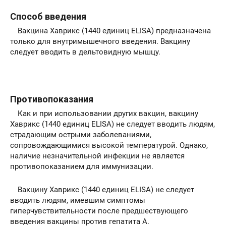
Способ введения
Вакцина Хаврикс (1440 единиц ELISA) предназначена
только для внутримышечного введения. Вакцину
следует вводить в дельтовидную мышцу.
Противопоказания
Как и при использовании других вакцин, вакцину
Хаврикс (1440 единиц ELISA) не следует вводить людям,
страдающим острыми заболеваниями,
сопровождающимися высокой температурой. Однако,
наличие незначительной инфекции не является
противопоказанием для иммунизации.
Вакцину Хаврикс (1440 единиц ELISA) не следует
вводить людям, имевшим симптомы
гиперчувствительности после предшествующего
введения вакцины против гепатита А.