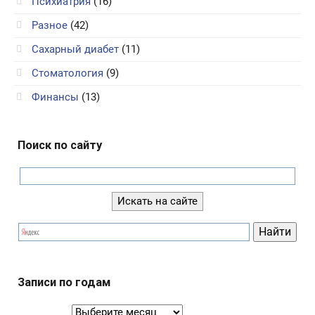
Психиатрия
(16)
Разное
(42)
Сахарный диабет
(11)
Стоматология
(9)
Финансы
(13)
Поиск по сайту
Записи по годам
Записи