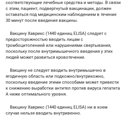
соответствующие лечебные средства и методы. В связи
с этим, пациент, подвергнутый вакцинации, должен
оставаться под медицинским наблюдением в течение
30 минут после введения вакцины.
Вакцину Хаврикс (1440 единиц ELISA) следует с
предосторожностью вводить лицам с
тромбоцитопенией или нарушениями свертывания,
поскольку после внутримышечного введения у этих
людей может развиться кровотечение.
Вакцину не следует вводить внутримышечно в
ягодичную область или подкожно/внутрикожно,
поскольку введение этими способами может привести
к снижению выработки антител против вируса гепатита
А ниже оптимального уровня.
Вакцину Хаврикс (1440 единиц ELISA) ни в коем
случае нельзя вводить внутривенно.