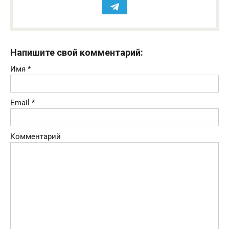
Напишите свой комментарий:
Имя
*
Email
*
Комментарий