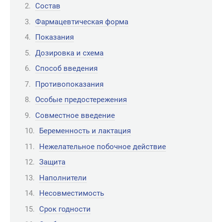
Состав
Фармацевтическая форма
Показания
Дозировка и схема
Способ введения
Противопоказания
Особые предостережения
Совместное введение
Беременность и лактация
Нежелательное побочное действие
Защита
Наполнители
Несовместимость
Срок годности