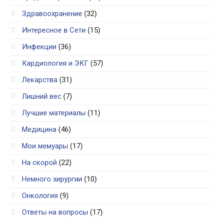
Здравоохранение
(32)
Интересное в Сети
(15)
Инфекции
(36)
Кардиология и ЭКГ
(57)
Лекарства
(31)
Лишний вес
(7)
Лучшие материалы
(11)
Медицина
(46)
Мои мемуары
(17)
На скорой
(22)
Немного хирургии
(10)
Онкология
(9)
Ответы на вопросы
(17)