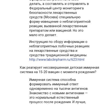
делать, а составлять и отправлять в
Федеральный центр мониторинга
безопасности лекарственных
средств (Москва) специальную
форму-извещение о неблагоприятной
реакции, вызванной лекарственным
препаратом или вакциной. Но это
мало кто делает.
Инструкция по сбору информации о
неблагоприятных побочных реакциях
на лекарственные средства и
средства традиционной медицины.
http://www.labclinpharm.ru/623.html
Как реагирует несовершенная детская иммунная
система на 15-20 вакцин с момента рождения?
Иммунная система способна
формировать иммунный ответ
одновременно на тысячи антигенов.
Знакомство с новыми антигенами —
это нормальный естественный
процесс после рождения. И лучше,