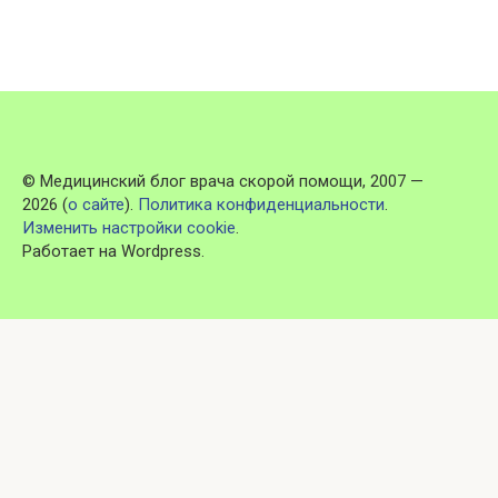
© Медицинский блог врача скорой помощи, 2007 —
2026 (
о сайте
).
Политика конфиденциальности
.
Изменить настройки cookie
.
Работает на Wordpress.