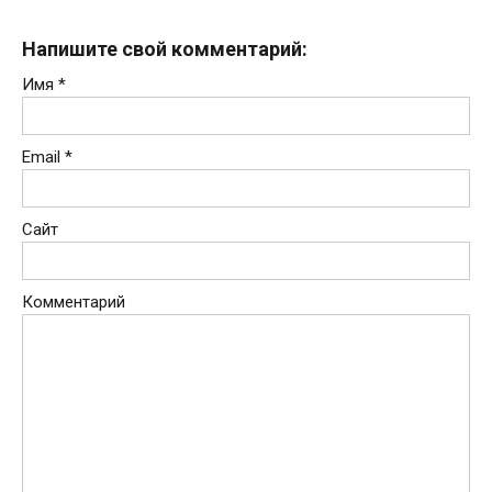
Напишите свой комментарий:
Имя
*
Email
*
Сайт
Комментарий