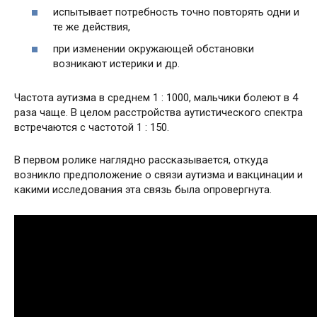
испытывает потребность точно повторять одни и
те же действия,
при изменении окружающей обстановки
возникают истерики и др.
Частота аутизма в среднем 1 : 1000, мальчики болеют в 4
раза чаще. В целом расстройства аутистического спектра
встречаются с частотой 1 : 150.
В первом ролике наглядно рассказывается, откуда
возникло предположение о связи аутизма и вакцинации и
какими исследования эта связь была опровергнута.