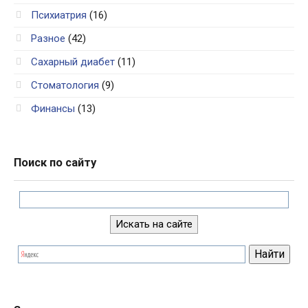
Психиатрия
(16)
Разное
(42)
Сахарный диабет
(11)
Стоматология
(9)
Финансы
(13)
Поиск по сайту