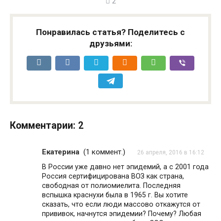
2
Понравилась статья? Поделитесь с
друзьями:
Комментарии: 2
Екатерина
(
1 коммент.
)
26 апреля, 2016 в 16:12
В России уже давно нет эпидемий, а с 2001 года
Россия сертифицирована ВОЗ как страна,
свободная от полиомиелита. Последняя
вспышка краснухи была в 1965 г. Вы хотите
сказать, что если люди массово откажутся от
прививок, начнутся эпидемии? Почему? Любая