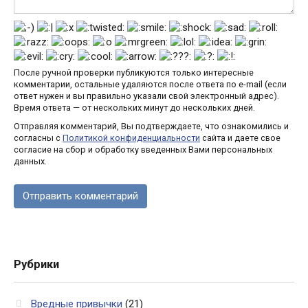
После ручной проверки публикуются только интересные
комментарии, остальные удаляются после ответа по e-mail (если
ответ нужен и вы правильно указали свой электронный адрес).
Время ответа — от нескольких минут до нескольких дней.
Отправляя комментарий, Вы подтверждаете, что ознакомились и
согласны с
Политикой конфиденциальности
сайта и даете свое
согласие на сбор и обработку введенных Вами персональных
данных.
Рубрики
Вредные привычки
(21)