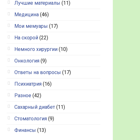
Лучшие материалы
(11)
Медицина
(46)
Мои мемуары
(17)
На скорой
(22)
Немного хирургии
(10)
Онкология
(9)
Ответы на вопросы
(17)
Психиатрия
(16)
Разное
(42)
Сахарный диабет
(11)
Стоматология
(9)
Финансы
(13)