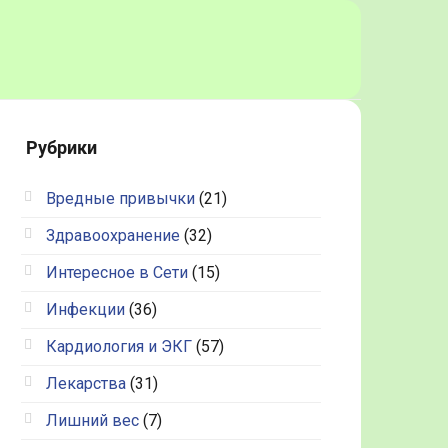
Рубрики
Вредные привычки
(21)
Здравоохранение
(32)
Интересное в Сети
(15)
Инфекции
(36)
Кардиология и ЭКГ
(57)
Лекарства
(31)
Лишний вес
(7)