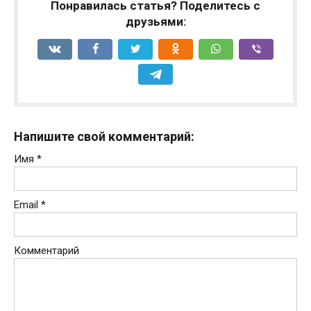
Понравилась статья? Поделитесь с
друзьями:
Напишите свой комментарий:
Имя
*
Email
*
Комментарий