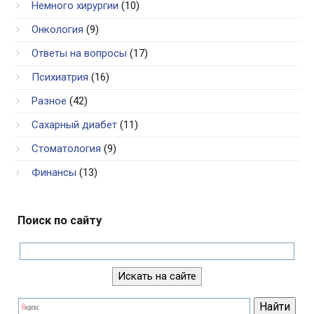
Немного хирургии
(10)
Онкология
(9)
Ответы на вопросы
(17)
Психиатрия
(16)
Разное
(42)
Сахарный диабет
(11)
Стоматология
(9)
Финансы
(13)
Поиск по сайту