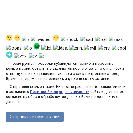
После ручной проверки публикуются только интересные
комментарии, остальные удаляются после ответа по e-mail (если
ответ нужен и вы правильно указали свой электронный адрес).
Время ответа — от нескольких минут до нескольких дней.
Отправляя комментарий, Вы подтверждаете, что ознакомились
и согласны с
Политикой конфиденциальности
сайта и даете свое
согласие на сбор и обработку введенных Вами персональных
данных.