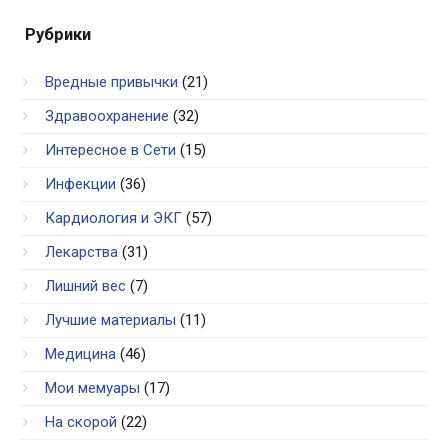
Рубрики
Вредные привычки
(21)
Здравоохранение
(32)
Интересное в Сети
(15)
Инфекции
(36)
Кардиология и ЭКГ
(57)
Лекарства
(31)
Лишний вес
(7)
Лучшие материалы
(11)
Медицина
(46)
Мои мемуары
(17)
На скорой
(22)