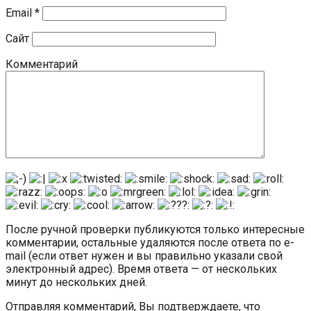
Email
*
Сайт
Комментарий
После ручной проверки публикуются только интересные
комментарии, остальные удаляются после ответа по e-
mail (если ответ нужен и вы правильно указали свой
электронный адрес). Время ответа — от нескольких
минут до нескольких дней.
Отправляя комментарий, Вы подтверждаете, что