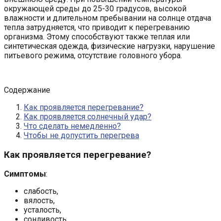
окружающей среды до 25-30 градусов, высокой
влажности и длительном пребывании на солнце отдача
тепла затрудняется, что приводит к перегреванию
организма. Этому способствуют также теплая или
синтетическая одежда, физические нагрузки, нарушение
питьевого режима, отсутствие головного убора.
Содержание
Как проявляется перегревание?
Как проявляется солнечный удар?
Что сделать немедленно?
Чтобы не допустить перегрева
Как проявляется перегревание?
Симптомы
:
слабость,
вялость,
усталость,
сонливость,