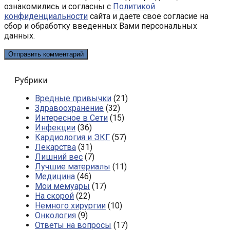
ознакомились и согласны с
Политикой
конфиденциальности
сайта и даете свое согласие на
сбор и обработку введенных Вами персональных
данных.
Рубрики
Вредные привычки
(21)
Здравоохранение
(32)
Интересное в Сети
(15)
Инфекции
(36)
Кардиология и ЭКГ
(57)
Лекарства
(31)
Лишний вес
(7)
Лучшие материалы
(11)
Медицина
(46)
Мои мемуары
(17)
На скорой
(22)
Немного хирургии
(10)
Онкология
(9)
Ответы на вопросы
(17)