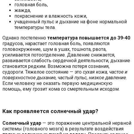
головная боль,
жажда,
покраснение и влажность кожи,
учащенный пульс и дыхание на фоне нормальной
температуры тела.
Однако постепенно
температура повышается до 39-40
градусов, нарастает головная боль, появляются
головокружение, шум в ушах, тошнота, рвота,
усиливается потоотделение. Давление снижается,
развивается слабость сердечной деятельности, дыхание
становится редким. Возможна потеря сознания,
судороги. Тяжелое состояние — это
сухая кожа, частое и
поверхностное дыхание, частый пульс, низкое давление
.
Если человеку не оказать первую медицинскую
помощь, ему грозит кома со смертельным исходом.
Как проявляется солнечный удар?
Солнечный удар
— это поражение центральной нервной
системы (головного мозга) в результате воздействия