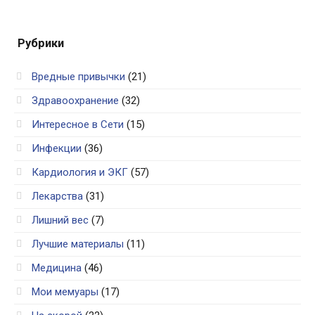
Рубрики
Вредные привычки
(21)
Здравоохранение
(32)
Интересное в Сети
(15)
Инфекции
(36)
Кардиология и ЭКГ
(57)
Лекарства
(31)
Лишний вес
(7)
Лучшие материалы
(11)
Медицина
(46)
Мои мемуары
(17)