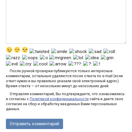
После ручной проверки публикуются только интересные
комментарии, остальные удаляются после ответа по e-mail (если
ответ нужен и вы правильно указали свой электронный адрес).
Время ответа — от нескольких минут до нескольких дней.
Отправляя комментарий, Вы подтверждаете, что ознакомились
и согласны с
Политикой конфиденциальности
сайта и даете свое
согласие на сбор и обработку введенных Вами персональных
данных.