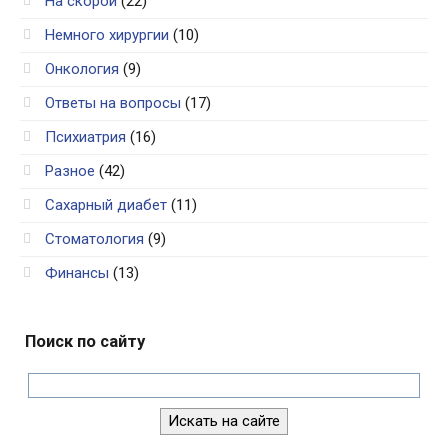
На скорой
(22)
Немного хирургии
(10)
Онкология
(9)
Ответы на вопросы
(17)
Психиатрия
(16)
Разное
(42)
Сахарный диабет
(11)
Стоматология
(9)
Финансы
(13)
Поиск по сайту