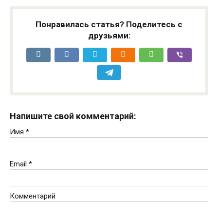
Понравилась статья? Поделитесь с
друзьями:
Напишите свой комментарий:
Имя
*
Email
*
Комментарий