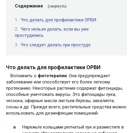
Содержание
Что делать для профилактики ОРВИ
Чего нельзя делать, если вы уже
простудились
Что следует делать при простуде
Что делать для профилактики ОРВИ
Вспомнить о
фитотерапии
. Она предупреждает
заболевание или способствует его более легкому
протеканию. Некоторые растения содержат фитонциды,
способные уничтожать вирусы. Это
фитонциды лука,
чеснока, эфирные масла листьев березы, эвкалипта,
сосны
и др. Прежде всего, растительные средства можно
использовать для дезинфекции помещений.
Нарежьте кольцами
репчатый лук
и разместите в