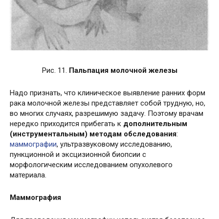
Рис. 11.
Пальпация молочной железы
Надо признать, что клиническое выявление ранних форм
рака молочной железы представляет собой трудную, но,
во многих случаях, разрешимую задачу. Поэтому врачам
нередко приходится прибегать к
дополнительным
(инструментальным) методам обследования
:
маммографии
, ультразвуковому исследованию,
пункционной и эксцизионной биопсии с
морфологическим исследованием опухолевого
материала.
Маммография