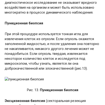
диагностическое исследование не оказывает вредного
воздействия на организм и может быть использовано
многократно в процессе динамического наблюдения.
Пункционная биопсия
При этой процедуре используется тонкая игла для
извлечения клеток из опухоли. Если опухоль окажется
заполненной жидкостью, и после удаления она повторно
не накапливается, никакого другого лечения может не
понадобиться. Если опухоль твердая, извлекается
некоторое количество клеток и исследуется под
микроскопом, чтобы узнать, является ли она
доброкачественной или злокачественной (рис.13).
Рис. 13.
Пункционная биопсия
Эксцизионная биопсия
(секторальная резекция