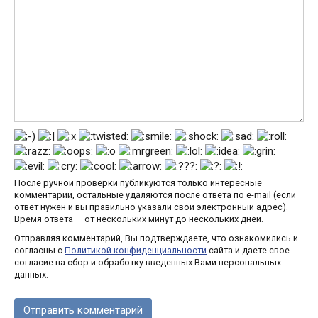
После ручной проверки публикуются только интересные
комментарии, остальные удаляются после ответа по e-mail (если
ответ нужен и вы правильно указали свой электронный адрес).
Время ответа — от нескольких минут до нескольких дней.
Отправляя комментарий, Вы подтверждаете, что ознакомились и
согласны с
Политикой конфиденциальности
сайта и даете свое
согласие на сбор и обработку введенных Вами персональных
данных.