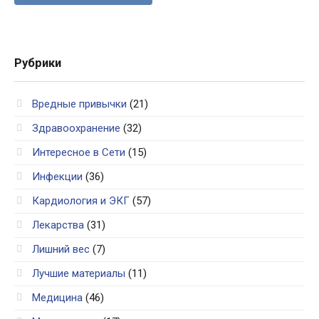
Рубрики
Вредные привычки
(21)
Здравоохранение
(32)
Интересное в Сети
(15)
Инфекции
(36)
Кардиология и ЭКГ
(57)
Лекарства
(31)
Лишний вес
(7)
Лучшие материалы
(11)
Медицина
(46)