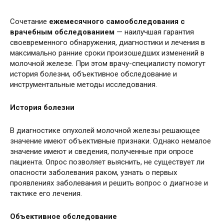
Сочетание
ежемесячного самообследования с
врачебным обследованием
— наилучшая гарантия
своевременного обнаружения, диагностики и лечения в
максимально ранние сроки произошедших изменений в
молочной железе. При этом врачу-специалисту помогут
история болезни, объективное обследование и
инструментальные методы исследования.
История болезни
В диагностике опухолей молочной железы решающее
значение имеют объективные признаки. Однако немалое
значение имеют и сведения, полученные при опросе
пациента. Опрос позволяет выяснить, не существует ли
опасности заболевания раком, узнать о первых
проявлениях заболевания и решить вопрос о диагнозе и
тактике его лечения.
Объективное обследование