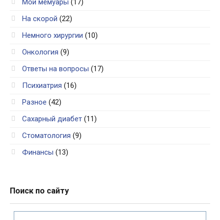
Мои мемуары
(17)
На скорой
(22)
Немного хирургии
(10)
Онкология
(9)
Ответы на вопросы
(17)
Психиатрия
(16)
Разное
(42)
Сахарный диабет
(11)
Стоматология
(9)
Финансы
(13)
Поиск по сайту