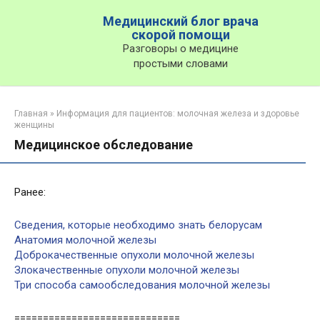
Перейти
Медицинский блог врача
к
скорой помощи
контенту
Разговоры о медицине
простыми словами
Главная
»
Информация для пациентов: молочная железа и здоровье
женщины
Медицинское обследование
Ранее:
Сведения, которые необходимо знать белорусам
Анатомия молочной железы
Доброкачественные опухоли молочной железы
Злокачественные опухоли молочной железы
Три способа самообследования молочной железы
=============================