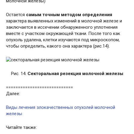
молочной железы)
Остается
самым точным методом определения
характера выявленных изменений в молочной железе и
заключается в иссечении обнаруженного уплотнения
вместе с участком окружающей ткани. После того как
опухоль удалена, клетки изучаются под микроскопом,
чтобы определить, какого она характера (рис.14).
Рис. 14.
Секторальная резекция молочной железы
============================
Далее:
Виды лечения злокачественных опухолей молочной
железы
Читайте также: