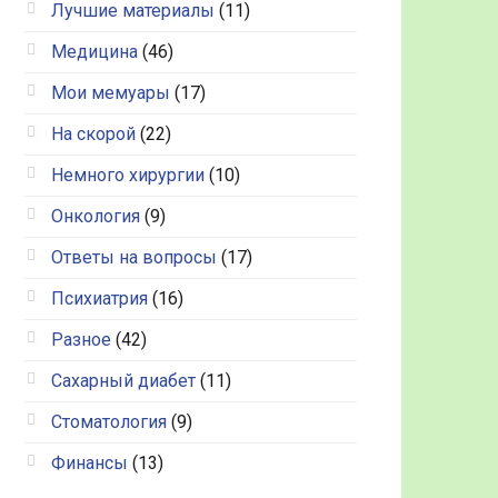
Лучшие материалы
(11)
Медицина
(46)
Мои мемуары
(17)
На скорой
(22)
Немного хирургии
(10)
Онкология
(9)
Ответы на вопросы
(17)
Психиатрия
(16)
Разное
(42)
Сахарный диабет
(11)
Стоматология
(9)
Финансы
(13)