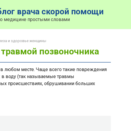
лог врача скорой помощи
о медицине простыми словами
леза и здоровье женщины
с травмой позвоночника
в любом месте. Чаще всего такие повреждения
х в воду (так называемые травмы
ных происшествиях, обрушивании больших