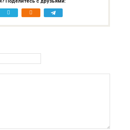
я? Поделитесь с друзьями: