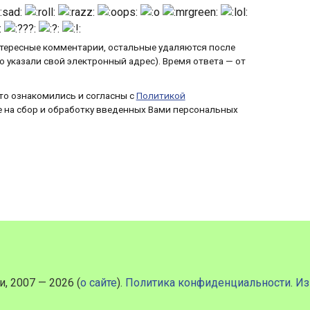
нтересные комментарии, остальные удаляются после
но указали свой электронный адрес). Время ответа — от
то ознакомились и согласны с
Политикой
ие на сбор и обработку введенных Вами персональных
, 2007 — 2026 (
о сайте
).
Политика конфиденциальности
.
Из