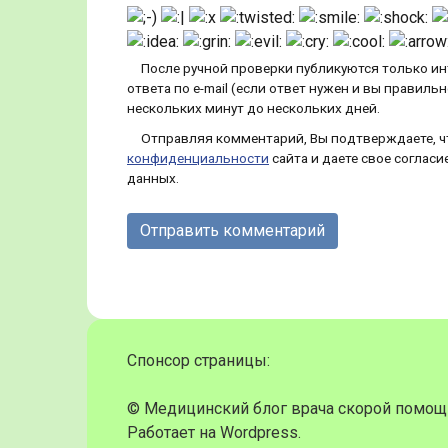
После ручной проверки публикуются только и
ответа по e-mail (если ответ нужен и вы правиль
нескольких минут до нескольких дней.
Отправляя комментарий, Вы подтверждаете, ч
конфиденциальности
сайта и даете свое соглас
данных.
© Медицинский блог врача скорой помощи
Работает на Wordpress.