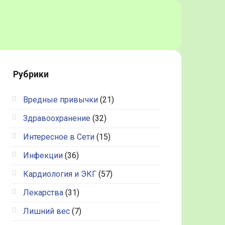
Рубрики
Вредные привычки
(21)
Здравоохранение
(32)
Интересное в Сети
(15)
Инфекции
(36)
Кардиология и ЭКГ
(57)
Лекарства
(31)
Лишний вес
(7)