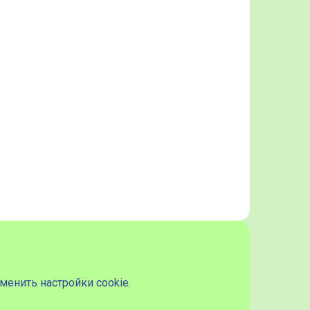
менить настройки cookie
.