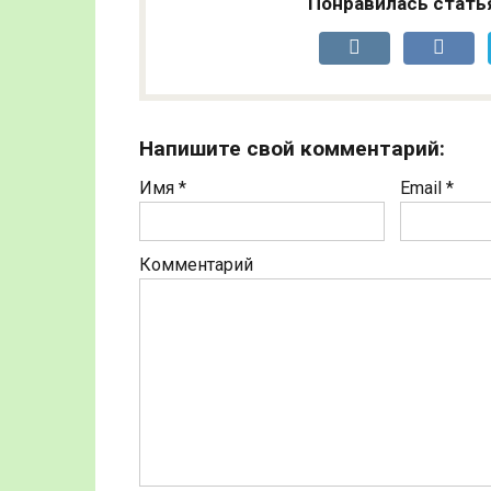
Понравилась стать
Напишите свой комментарий:
Имя
*
Email
*
Комментарий