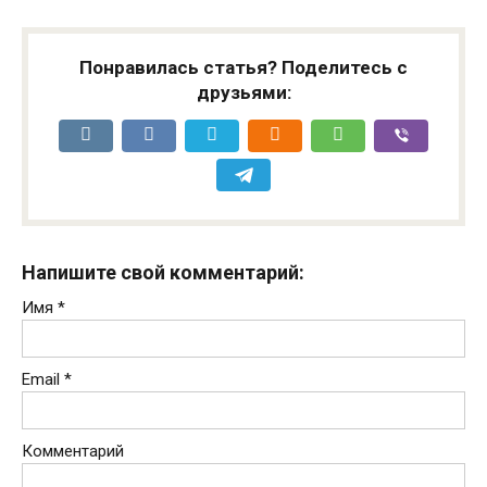
Понравилась статья? Поделитесь с
друзьями:
Напишите свой комментарий:
Имя
*
Email
*
Комментарий