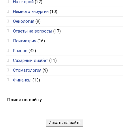
На скорой
(22)
Немного хирургии
(10)
Онкология
(9)
Ответы на вопросы
(17)
Психиатрия
(16)
Разное
(42)
Сахарный диабет
(11)
Стоматология
(9)
Финансы
(13)
Поиск по сайту