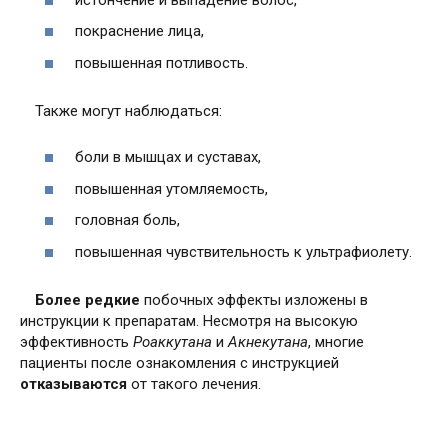
покраснение лица,
повышенная потливость.
Также могут наблюдаться:
боли в мышцах и суставах,
повышенная утомляемость,
головная боль,
повышенная чувствительность к ультрафиолету.
Более редкие
побочных эффекты изложены в
инструкции к препаратам. Несмотря на высокую
эффективность
Роаккутана
и
Акнекутана
, многие
пациенты после ознакомления с инструкцией
отказываются
от такого лечения.