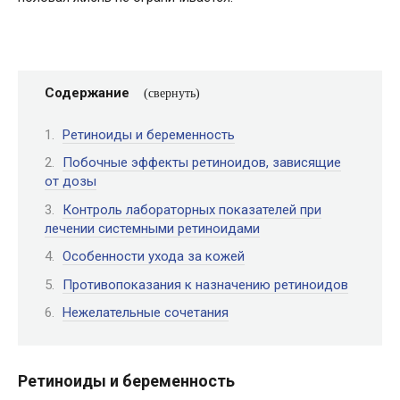
Содержание
Ретиноиды и беременность
Побочные эффекты ретиноидов, зависящие
от дозы
Контроль лабораторных показателей при
лечении системными ретиноидами
Особенности ухода за кожей
Противопоказания к назначению ретиноидов
Нежелательные сочетания
Ретиноиды и беременность