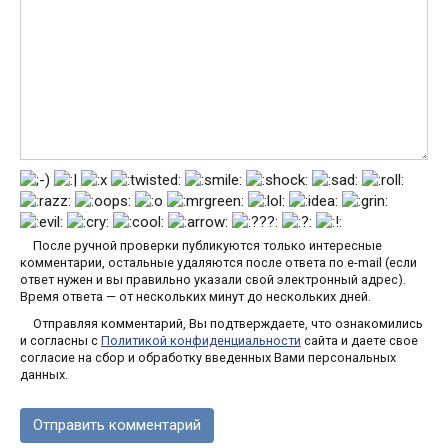
После ручной проверки публикуются только интересные
комментарии, остальные удаляются после ответа по e-mail (если
ответ нужен и вы правильно указали свой электронный адрес).
Время ответа — от нескольких минут до нескольких дней.
Отправляя комментарий, Вы подтверждаете, что ознакомились
и согласны с
Политикой конфиденциальности
сайта и даете свое
согласие на сбор и обработку введенных Вами персональных
данных.