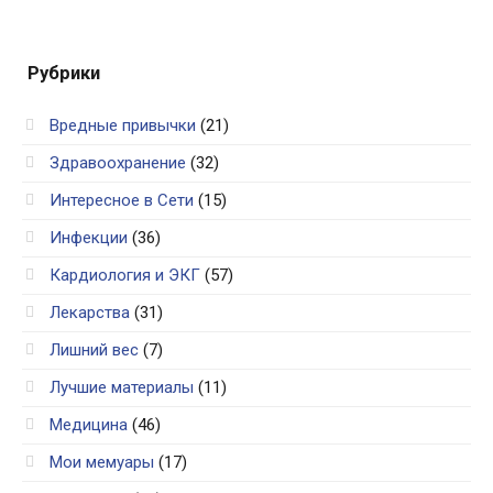
Рубрики
Вредные привычки
(21)
Здравоохранение
(32)
Интересное в Сети
(15)
Инфекции
(36)
Кардиология и ЭКГ
(57)
Лекарства
(31)
Лишний вес
(7)
Лучшие материалы
(11)
Медицина
(46)
Мои мемуары
(17)