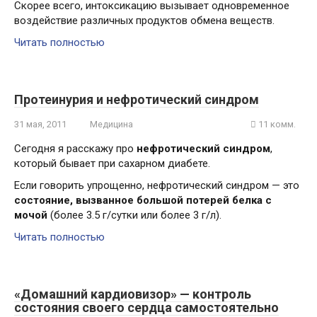
Скорее всего, интоксикацию вызывает одновременное
воздействие различных продуктов обмена веществ.
Читать полностью
Протеинурия и нефротический синдром
31 мая, 2011
Медицина
11 комм.
Сегодня я расскажу про
нефротический синдром
,
который бывает при сахарном диабете.
Если говорить упрощенно, нефротический синдром — это
состояние, вызванное большой потерей белка с
мочой
(более 3.5 г/сутки или более 3 г/л).
Читать полностью
«Домашний кардиовизор» — контроль
состояния своего сердца самостоятельно