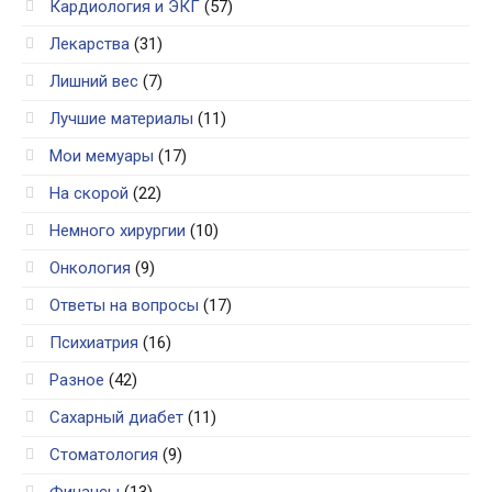
Кардиология и ЭКГ
(57)
Лекарства
(31)
Лишний вес
(7)
Лучшие материалы
(11)
Мои мемуары
(17)
На скорой
(22)
Немного хирургии
(10)
Онкология
(9)
Ответы на вопросы
(17)
Психиатрия
(16)
Разное
(42)
Сахарный диабет
(11)
Стоматология
(9)