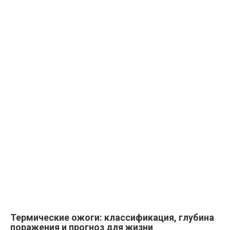
Термические ожоги: классификация, глубина
поражения и прогноз для жизни