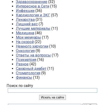
Здравоохранение
(32)
Интересное в Сети
(15)
Инфекции
(36)
Кардиология и ЭКГ
(57)
Лекарства
(31)
Лишний вес
(7)
Лучшие материалы
(11)
Медицина
(46)
Мои мемуары
(17)
На скорой
(22)
Немного хирургии
(10)
Онкология
(9)
Ответы на вопросы
(17)
Психиатрия
(16)
Разное
(42)
Сахарный диабет
(11)
Стоматология
(9)
Финансы
(13)
Поиск по сайту