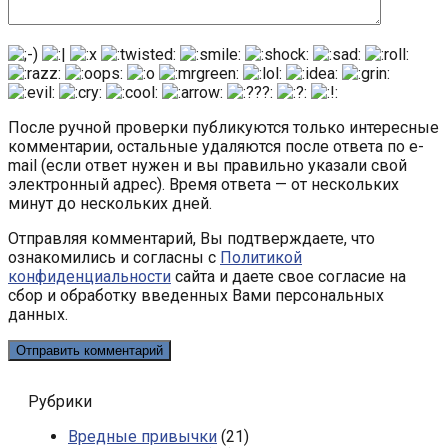
После ручной проверки публикуются только интересные
комментарии, остальные удаляются после ответа по e-
mail (если ответ нужен и вы правильно указали свой
электронный адрес). Время ответа — от нескольких
минут до нескольких дней.
Отправляя комментарий, Вы подтверждаете, что
ознакомились и согласны с
Политикой
конфиденциальности
сайта и даете свое согласие на
сбор и обработку введенных Вами персональных
данных.
Рубрики
Вредные привычки
(21)