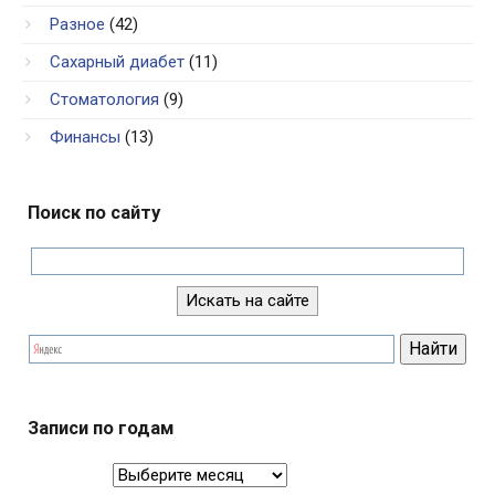
Разное
(42)
Сахарный диабет
(11)
Стоматология
(9)
Финансы
(13)
Поиск по сайту
Записи по годам
Записи