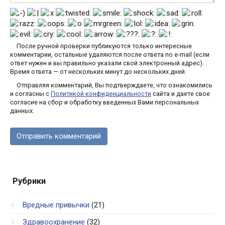
После ручной проверки публикуются только интересные
комментарии, остальные удаляются после ответа по e-mail (если
ответ нужен и вы правильно указали свой электронный адрес).
Время ответа — от нескольких минут до нескольких дней.
Отправляя комментарий, Вы подтверждаете, что ознакомились
и согласны с
Политикой конфиденциальности
сайта и даете свое
согласие на сбор и обработку введенных Вами персональных
данных.
Рубрики
Вредные привычки
(21)
Здравоохранение
(32)