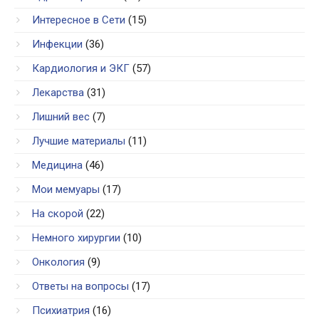
Интересное в Сети
(15)
Инфекции
(36)
Кардиология и ЭКГ
(57)
Лекарства
(31)
Лишний вес
(7)
Лучшие материалы
(11)
Медицина
(46)
Мои мемуары
(17)
На скорой
(22)
Немного хирургии
(10)
Онкология
(9)
Ответы на вопросы
(17)
Психиатрия
(16)