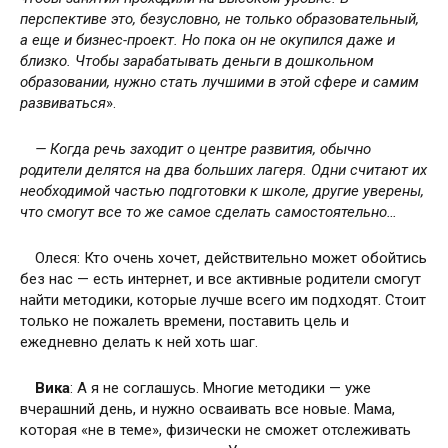
перспективе это, безусловно, не только образовательный,
а еще и бизнес-проект. Но пока он не окупился даже и
близко. Чтобы зарабатывать деньги в дошкольном
образовании, нужно стать лучшими в этой сфере и самим
развиваться
».
— Когда речь заходит о центре развития, обычно
родители делятся на два больших лагеря. Одни считают их
необходимой частью подготовки к школе, другие уверены,
что смогут все то же самое сделать самостоятельно…
Олеся: Кто очень хочет, действительно может обойтись
без нас — есть интернет, и все активные родители смогут
найти методики, которые лучше всего им подходят. Стоит
только не пожалеть времени, поставить цель и
ежедневно делать к ней хоть шаг.
Вика
: А я не соглашусь. Многие методики — уже
вчерашний день, и нужно осваивать все новые. Мама,
которая «не в теме», физически не сможет отслеживать