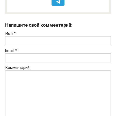
Напишите свой комментарий:
Имя
*
Email
*
Комментарий