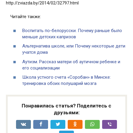
http://zviazda.by/2014/02/32797.html
Читайте также:
Воспитать по-белорусски. Почему раньше было
меньше детских капризов
Альтернатива школе, или Почему некоторые дети
учатся дома
Аутизм. Рассказ матери об аутичном ребенке и
его социализации
Школа устного счета «Соробан» в Минске:
тренировка обоих полушарий мозга
Понравилась статья? Поделитесь с
друзьями: