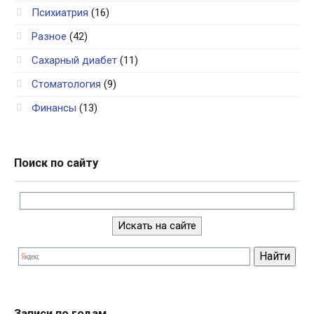
Психиатрия
(16)
Разное
(42)
Сахарный диабет
(11)
Стоматология
(9)
Финансы
(13)
Поиск по сайту
Записи по годам