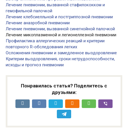
Лечение пневмонии, вызванной стафилококком и
гемофильной палочкой
Лечение клебсиелльной и постгриппозной пневмонии
Лечение анаэробной пневмонии
Лечение пневмонии, вызванной синегнойной палочкой
Лечение микоплазменной и легионеллезной пневмонии
Профилактика аллергических реакций и критерии
повторного R-обследования легких
Осложнения пневмонии и замедленное выздоровление
Критерии выздоровления, сроки нетрудоспособности,
исходы и прогноз пневмонии
Понравилась статья? Поделитесь с
друзьями: