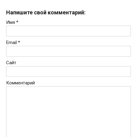
Напишите свой комментарий:
Имя
*
Email
*
Сайт
Комментарий