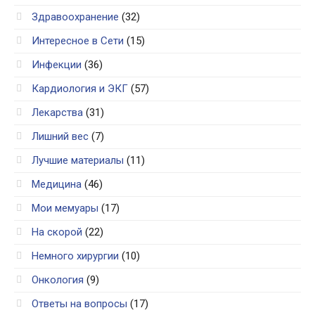
Здравоохранение
(32)
Интересное в Сети
(15)
Инфекции
(36)
Кардиология и ЭКГ
(57)
Лекарства
(31)
Лишний вес
(7)
Лучшие материалы
(11)
Медицина
(46)
Мои мемуары
(17)
На скорой
(22)
Немного хирургии
(10)
Онкология
(9)
Ответы на вопросы
(17)