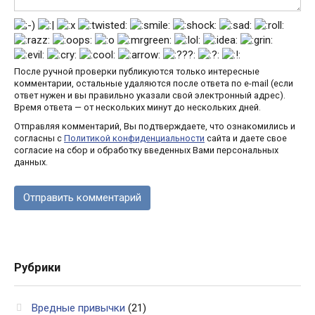
После ручной проверки публикуются только интересные
комментарии, остальные удаляются после ответа по e-mail (если
ответ нужен и вы правильно указали свой электронный адрес).
Время ответа — от нескольких минут до нескольких дней.
Отправляя комментарий, Вы подтверждаете, что ознакомились и
согласны с
Политикой конфиденциальности
сайта и даете свое
согласие на сбор и обработку введенных Вами персональных
данных.
Рубрики
Вредные привычки
(21)