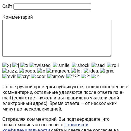
Сайт
Комментарий
После ручной проверки публикуются только интересные
комментарии, остальные удаляются после ответа по e-
mail (если ответ нужен и вы правильно указали свой
электронный адрес). Время ответа — от нескольких
минут до нескольких дней.
Отправляя комментарий, Вы подтверждаете, что
ознакомились и согласны с
Политикой
конфиденциальности
сайта и даете свое согласие на