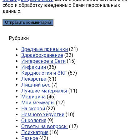
сбор и обработку введенных Вами персональных
данных.
Рубрики
Вредные привычки
(21)
Здравоохранение
(32)
Интересное в Сети
(15)
Инфекции
(36)
Кардиология и ЭКГ
(57)
Лекарства
(31)
Лишний вес
(7)
Лучшие материалы
(11)
Медицина
(46)
Мои мемуары
(17)
На скорой
(22)
Немного хирургии
(10)
Онкология
(9)
Ответы на вопросы
(17)
Психиатрия
(16)
Разное
(42)