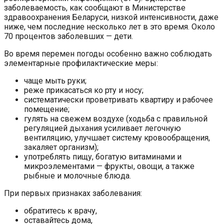
заболеваемость, как сообщают в Министерстве
здравоохранения Беларуси, низкой интенсивности, даже
ниже, чем последние несколько лет в это время. Около
70 процентов заболевших — дети.
Во время перемен погоды особенно важно соблюдать
элементарные профилактические меры:
чаще мыть руки;
реже прикасаться ко рту и носу;
систематически проветривать квартиру и рабочее
помещение;
гулять на свежем воздухе (ходьба с правильной
регуляцией дыхания усиливает легочную
вентиляцию, улучшает систему кровообращения,
закаляет организм);
употреблять пищу, богатую витаминами и
микроэлементами — фрукты, овощи, а также
рыбные и молочные блюда.
При первых признаках заболевания:
обратитесь к врачу,
оставайтесь дома,