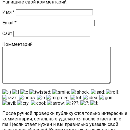
Напишите свой комментарий:
Имя
*
Email
*
Сайт
Комментарий
После ручной проверки публикуются только интересные
комментарии, остальные удаляются после ответа по e-
mail (если ответ нужен и вы правильно указали свой
электронный адрес). Время ответа — от нескольких