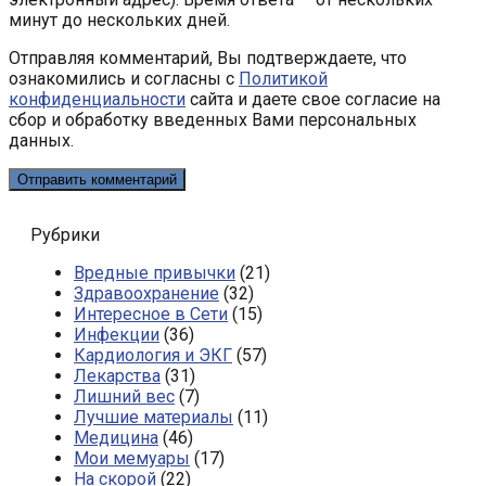
минут до нескольких дней.
Отправляя комментарий, Вы подтверждаете, что
ознакомились и согласны с
Политикой
конфиденциальности
сайта и даете свое согласие на
сбор и обработку введенных Вами персональных
данных.
Рубрики
Вредные привычки
(21)
Здравоохранение
(32)
Интересное в Сети
(15)
Инфекции
(36)
Кардиология и ЭКГ
(57)
Лекарства
(31)
Лишний вес
(7)
Лучшие материалы
(11)
Медицина
(46)
Мои мемуары
(17)
На скорой
(22)