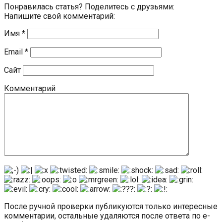
Понравилась статья? Поделитесь с друзьями:
Напишите свой комментарий:
Имя
*
Email
*
Сайт
Комментарий
После ручной проверки публикуются только интересные
комментарии, остальные удаляются после ответа по e-