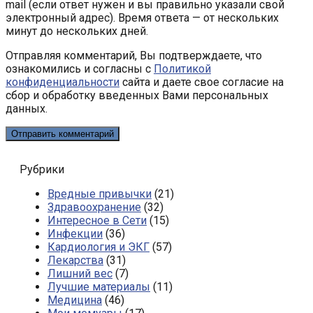
mail (если ответ нужен и вы правильно указали свой
электронный адрес). Время ответа — от нескольких
минут до нескольких дней.
Отправляя комментарий, Вы подтверждаете, что
ознакомились и согласны с
Политикой
конфиденциальности
сайта и даете свое согласие на
сбор и обработку введенных Вами персональных
данных.
Рубрики
Вредные привычки
(21)
Здравоохранение
(32)
Интересное в Сети
(15)
Инфекции
(36)
Кардиология и ЭКГ
(57)
Лекарства
(31)
Лишний вес
(7)
Лучшие материалы
(11)
Медицина
(46)