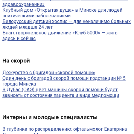
здравоохранении»
Клубный дом «Открытая душа» в Минске для людей
психическими заболеваниями
Белорусский детский хоспис — для неизлечимо больных
людей младше 24 лет
Благотворительное движение «Клуб 5000» — жить
здесь и сейчас
На скорой
Дежурство с бригадой «скорой помощи»
Один день с бригадой скорой помощи подстанции № 5
города Минска
В Дубае (ОАЭ) цвет машины скорой помощи будет
зависеть от состояния пациента и вида медпомощи
Интерны и молодые специалисты
В глубинке по распределению: офтальмолог Екатерина