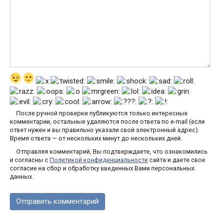
После ручной проверки публикуются только интересные
комментарии, остальные удаляются после ответа по e-mail (если
ответ нужен и вы правильно указали свой электронный адрес).
Время ответа — от нескольких минут до нескольких дней.
Отправляя комментарий, Вы подтверждаете, что ознакомились
и согласны с
Политикой конфиденциальности
сайта и даете свое
согласие на сбор и обработку введенных Вами персональных
данных.