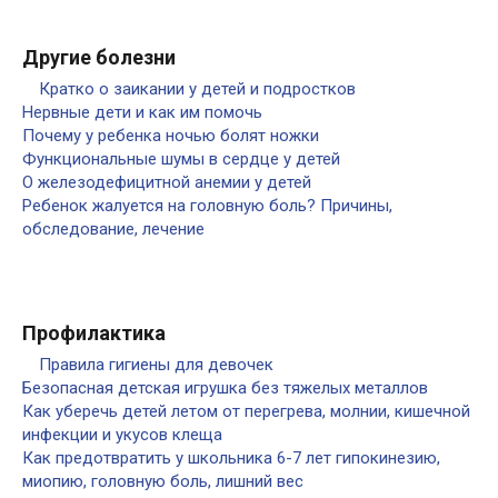
Другие болезни
Кратко о заикании у детей и подростков
Нервные дети и как им помочь
Почему у ребенка ночью болят ножки
Функциональные шумы в сердце у детей
О железодефицитной анемии у детей
Ребенок жалуется на головную боль? Причины,
обследование, лечение
Профилактика
Правила гигиены для девочек
Безопасная детская игрушка без тяжелых металлов
Как уберечь детей летом от перегрева, молнии, кишечной
инфекции и укусов клеща
Как предотвратить у школьника 6-7 лет гипокинезию,
миопию, головную боль, лишний вес