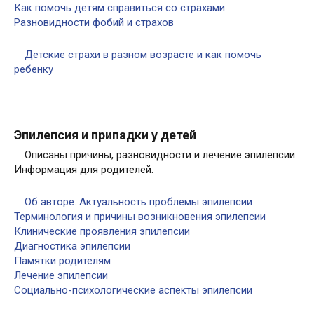
Как помочь детям справиться со страхами
Разновидности фобий и страхов
Детские страхи в разном возрасте и как помочь
ребенку
Эпилепсия и припадки у детей
Описаны причины, разновидности и лечение эпилепсии.
Информация для родителей.
Об авторе. Актуальность проблемы эпилепсии
Терминология и причины возникновения эпилепсии
Клинические проявления эпилепсии
Диагностика эпилепсии
Памятки родителям
Лечение эпилепсии
Социально-психологические аспекты эпилепсии