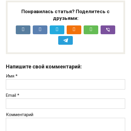
Понравилась статья? Поделитесь с
друзьями:
Напишите свой комментарий:
Имя
*
Email
*
Комментарий