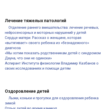
Лечение тяжелых патологий
Отделение раннего вмешательства: лечение речевых,
нейросенсорных и моторных нарушений у детей
Сердце матери. Рассказ о женщине, которая
«вытягивает» своего ребенка из «безнадежного»
диагноза
«Мы хотим показать родственникам детей с синдромом
Дауна, что они не одиноки»
Аспирант Института физиологии Владимир Казбанов о
своих исследованиях и помощи детям
Оздоровление детей
Лыжи, коньки и прогулки для оздоровления ребенка
зимой
Отдых детей во время каникул