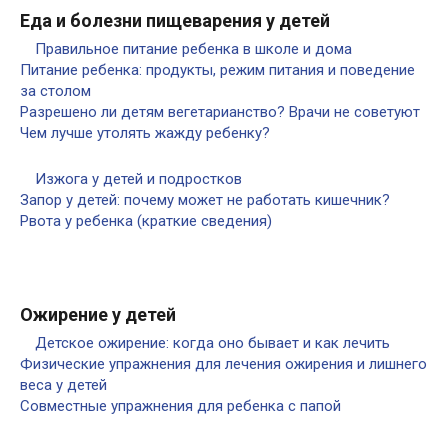
Еда и болезни пищеварения у детей
Правильное питание ребенка в школе и дома
Питание ребенка: продукты, режим питания и поведение
за столом
Разрешено ли детям вегетарианство? Врачи не советуют
Чем лучше утолять жажду ребенку?
Изжога у детей и подростков
Запор у детей: почему может не работать кишечник?
Рвота у ребенка (краткие сведения)
Ожирение у детей
Детское ожирение: когда оно бывает и как лечить
Физические упражнения для лечения ожирения и лишнего
веса у детей
Совместные упражнения для ребенка с папой