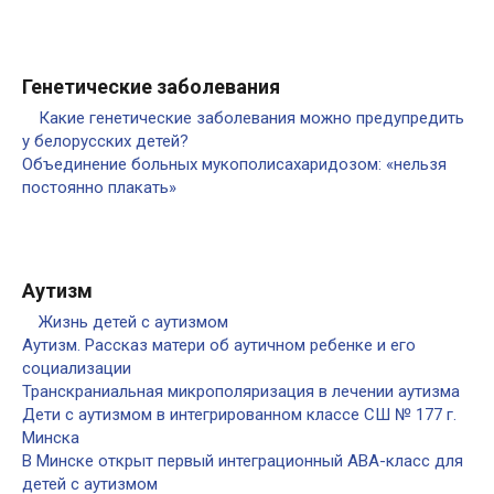
Генетические заболевания
Какие генетические заболевания можно предупредить
у белорусских детей?
Объединение больных мукополисахаридозом: «нельзя
постоянно плакать»
Аутизм
Жизнь детей с аутизмом
Аутизм. Рассказ матери об аутичном ребенке и его
социализации
Транскраниальная микрополяризация в лечении аутизма
Дети с аутизмом в интегрированном классе СШ № 177 г.
Минска
В Минске открыт первый интеграционный АВА-класс для
детей с аутизмом