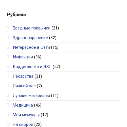
Рубрики
Вредные привычки
(21)
Здравоохранение
(32)
Интересное в Сети
(15)
Инфекции
(36)
Кардиология и ЭКГ
(57)
Лекарства
(31)
Лишний вес
(7)
Лучшие материалы
(11)
Медицина
(46)
Мои мемуары
(17)
На скорой
(22)