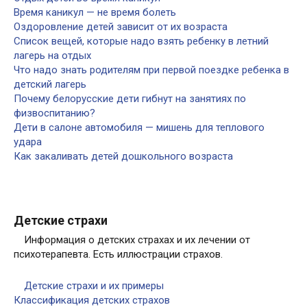
Время каникул — не время болеть
Оздоровление детей зависит от их возраста
Список вещей, которые надо взять ребенку в летний
лагерь на отдых
Что надо знать родителям при первой поездке ребенка в
детский лагерь
Почему белорусские дети гибнут на занятиях по
физвоспитанию?
Дети в салоне автомобиля — мишень для теплового
удара
Как закаливать детей дошкольного возраста
Детские страхи
Информация о детских страхах и их лечении от
психотерапевта. Есть иллюстрации страхов.
Детские страхи и их примеры
Классификация детских страхов