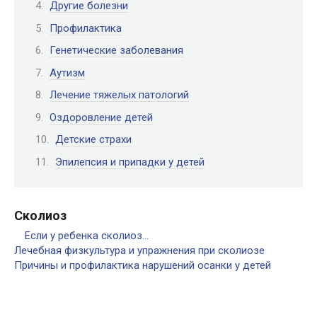
Другие болезни
Профилактика
Генетические заболевания
Аутизм
Лечение тяжелых патологий
Оздоровление детей
Детские страхи
Эпилепсия и припадки у детей
Сколиоз
Если у ребенка сколиоз…
Лечебная физкультура и упражнения при сколиозе
Причины и профилактика нарушений осанки у детей