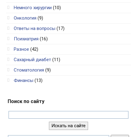
Немного хирургии
(10)
Онкология
(9)
Ответы на вопросы
(17)
Психиатрия
(16)
Разное
(42)
Сахарный диабет
(11)
Стоматология
(9)
Финансы
(13)
Поиск по сайту